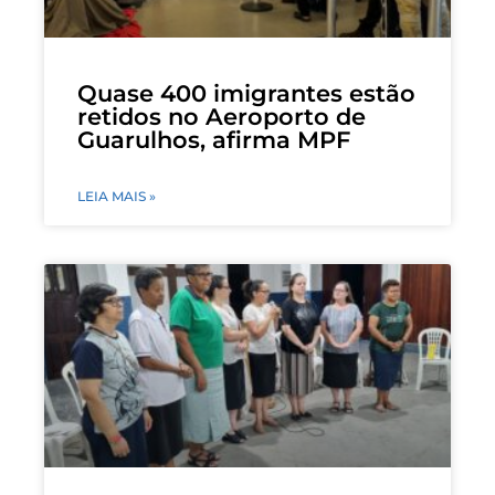
Quase 400 imigrantes estão
retidos no Aeroporto de
Guarulhos, afirma MPF
LEIA MAIS »