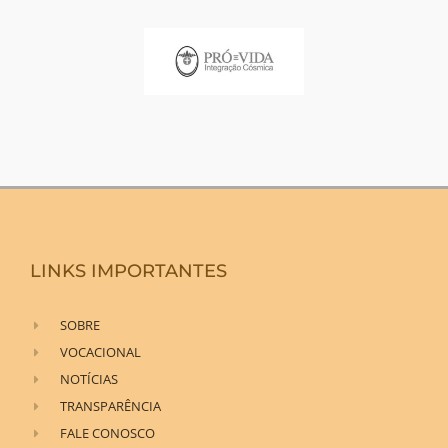
LINKS IMPORTANTES
SOBRE
VOCACIONAL
NOTÍCIAS
TRANSPARÊNCIA
FALE CONOSCO