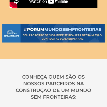
CONHEÇA QUEM SÃO OS
NOSSOS PARCEIROS NA
CONSTRUÇÃO DE UM MUNDO
SEM FRONTEIRAS: