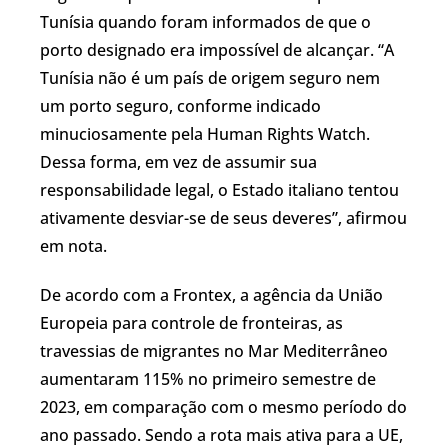
Tunísia quando foram informados de que o
porto designado era impossível de alcançar. “A
Tunísia não é um país de origem seguro nem
um porto seguro, conforme indicado
minuciosamente pela Human Rights Watch.
Dessa forma, em vez de assumir sua
responsabilidade legal, o Estado italiano tentou
ativamente desviar-se de seus deveres”, afirmou
em nota.
De acordo com a Frontex, a agência da União
Europeia para controle de fronteiras, as
travessias de migrantes no Mar Mediterrâneo
aumentaram 115% no primeiro semestre de
2023, em comparação com o mesmo período do
ano passado. Sendo a rota mais ativa para a UE,