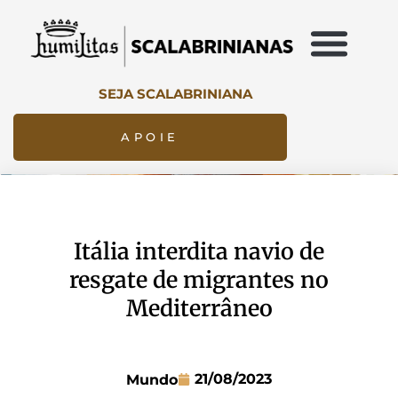
SEJA SCALABRINIANA
APOIE
Itália interdita navio de
resgate de migrantes no
Mediterrâneo
21/08/2023
Mundo