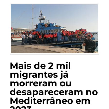
Mais de 2 mil
migrantes já
morreram ou
desapareceram no
Mediterrâneo em