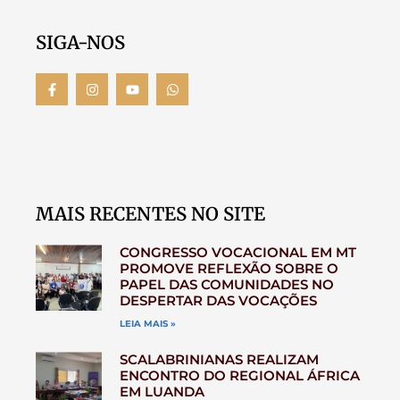
SIGA-NOS
MAIS RECENTES NO SITE
CONGRESSO VOCACIONAL EM MT
PROMOVE REFLEXÃO SOBRE O
PAPEL DAS COMUNIDADES NO
DESPERTAR DAS VOCAÇÕES
LEIA MAIS »
SCALABRINIANAS REALIZAM
ENCONTRO DO REGIONAL ÁFRICA
EM LUANDA