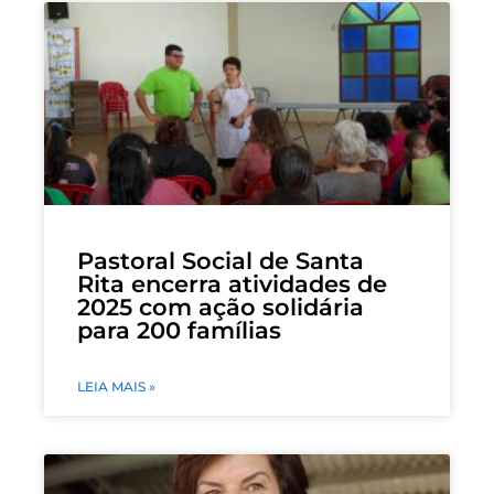
Pastoral Social de Santa
Rita encerra atividades de
2025 com ação solidária
para 200 famílias
LEIA MAIS »