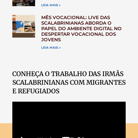
LEIA MAIS »
MÊS VOCACIONAL: LIVE DAS
SCALABRINIANAS ABORDA O
PAPEL DO AMBIENTE DIGITAL NO
DESPERTAR VOCACIONAL DOS
JOVENS
LEIA MAIS »
CONHEÇA O TRABALHO DAS IRMÃS
SCALABRINIANAS COM MIGRANTES
E REFUGIADOS