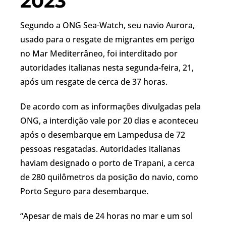
2023
Segundo a ONG Sea-Watch, seu navio Aurora,
usado para o resgate de migrantes em perigo
no Mar Mediterrâneo, foi interditado por
autoridades italianas nesta segunda-feira, 21,
após um resgate de cerca de 37 horas.
De acordo com as informações divulgadas pela
ONG, a interdição vale por 20 dias e aconteceu
após o desembarque em Lampedusa de 72
pessoas resgatadas. Autoridades italianas
haviam designado o porto de Trapani, a cerca
de 280 quilômetros da posição do navio, como
Porto Seguro para desembarque.
“Apesar de mais de 24 horas no mar e um sol