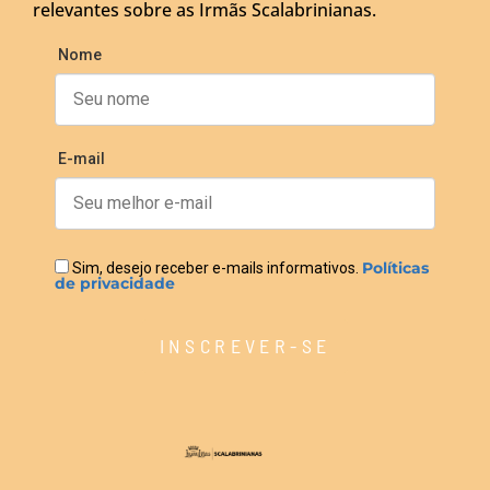
relevantes sobre as Irmãs Scalabrinianas.
Nome
E-mail
Políticas
Sim, desejo receber e-mails informativos.
de privacidade
INSCREVER-SE