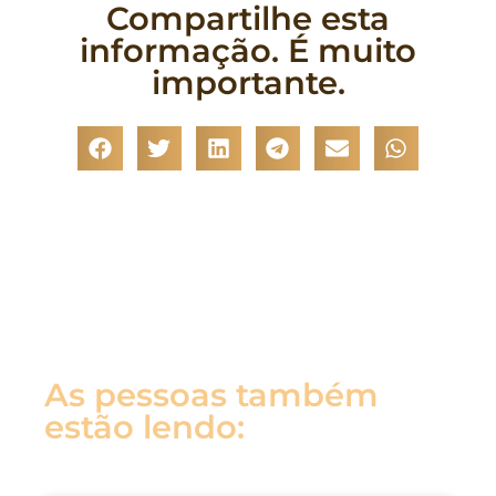
Compartilhe esta
informação. É muito
importante.
As pessoas também
estão lendo: