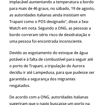
implacável aumentando a temperatura a bordo
para mais de 46 graus, no sábado, 19 de agosto,
as autoridades italianas ainda insistiam em
Trapani como o POS designado”, disse a Sea-
Watch em nota. Segundo a ONG, as pessoas a
bordo correram sério risco de desidratação e
uma pessoa foi encontrada inconsciente.
Devido ao esgotamento do estoque de água
potável e à falta de combustível para seguir até
o porto de Trapani, a tripulação do Aurora
decidiu ir até Lampedusa, para que pudesse ser
garantida a segurança dos migrantes
resgatados.
De acordo com a ONG, autoridades italianas
sugeriram que o navio buscasse um porto na