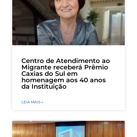
Centro de Atendimento ao
Migrante receberá Prêmio
Caxias do Sul em
homenagem aos 40 anos
da Instituição
LEIA MAIS »