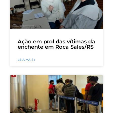
Ação em prol das vítimas da
enchente em Roca Sales/RS
LEIA MAIS »