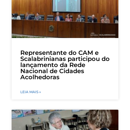
Representante do CAM e
Scalabrinianas participou do
lançamento da Rede
Nacional de Cidades
Acolhedoras
LEIA MAIS »