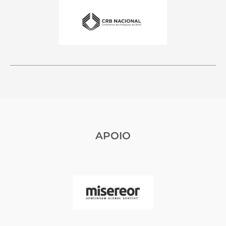
APOIO