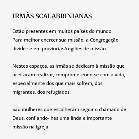
IRMÃS SCALABRINIANAS
Estão presentes em muitos países do mundo.
Para melhor exercer sua missão, a Congregação
divide-se em províncias/regiões de missão.
Nestes espaços, as irmãs se dedicam à missão que
aceitaram realizar, comprometendo-se com a vida,
especialmente dos que mais sofrem, dos
migrantes, dos refugiados.
São mulheres que escolheram seguir o chamado de
Deus, confiando-lhes uma linda e importante
missão na igreja.