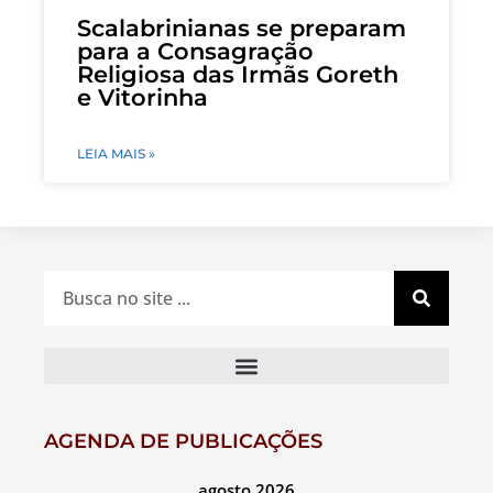
Scalabrinianas se preparam
para a Consagração
Religiosa das Irmãs Goreth
e Vitorinha
LEIA MAIS »
AGENDA DE PUBLICAÇÕES
agosto 2026