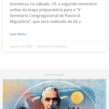
Aconteceu no sábado, 19, o segundo seminário
online da etapa preparatória para o “V
Seminário Congregacional de Pastoral
Migratória”, que será realizado de 05 a
LEIA MAIS »
agosto 21, 2023
Nenhum comentário
INFORMAÇÃO