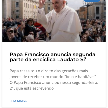
Papa Francisco anuncia segunda
parte da encíclica Laudato Si’
Papa ressaltou o direito das gerações mais
jovens de receber um mundo “belo e habitável”
O Papa Francisco anunciou nessa segunda-feira,
21, que está escrevendo
LEIA MAIS »