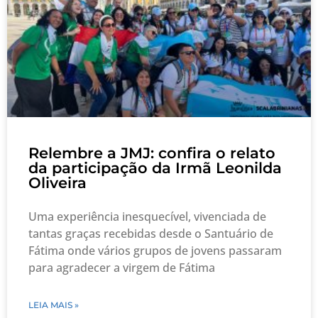
Relembre a JMJ: confira o relato
da participação da Irmã Leonilda
Oliveira
Uma experiência inesquecível, vivenciada de
tantas graças recebidas desde o Santuário de
Fátima onde vários grupos de jovens passaram
para agradecer a virgem de Fátima
LEIA MAIS »