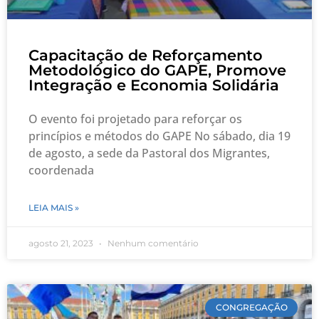
Capacitação de Reforçamento
Metodológico do GAPE, Promove
Integração e Economia Solidária
O evento foi projetado para reforçar os
princípios e métodos do GAPE No sábado, dia 19
de agosto, a sede da Pastoral dos Migrantes,
coordenada
LEIA MAIS »
agosto 21, 2023
Nenhum comentário
CONGREGAÇÃO