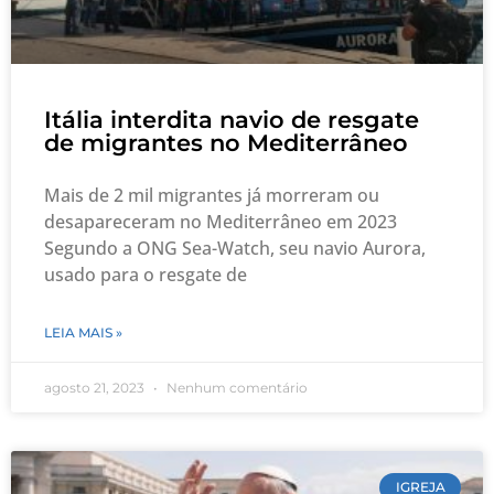
Itália interdita navio de resgate
de migrantes no Mediterrâneo
Mais de 2 mil migrantes já morreram ou
desapareceram no Mediterrâneo em 2023
Segundo a ONG Sea-Watch, seu navio Aurora,
usado para o resgate de
LEIA MAIS »
agosto 21, 2023
Nenhum comentário
IGREJA