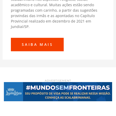
acadêmico e cultural. Muitas ações estão sendo
programadas com carinho, a partir das sugestões
provindas das irmãs e as apontadas no Capítulo
Provincial realizado em dezembro de 2021 em
Jundiaí/SP.
SAIBA MAIS
ADVERTISEMENT