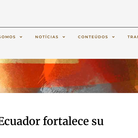
SOMOS
NOTÍCIAS
CONTEÚDOS
TRA
Ecuador fortalece su