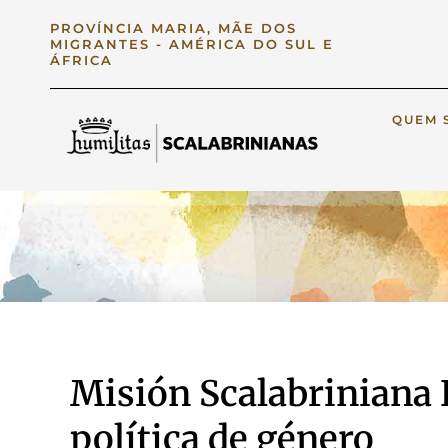
PROVÍNCIA MARIA, MÃE DOS
MIGRANTES - AMÉRICA DO SUL E
ÁFRICA
QUEM 
Misión Scalabriniana 
política de género