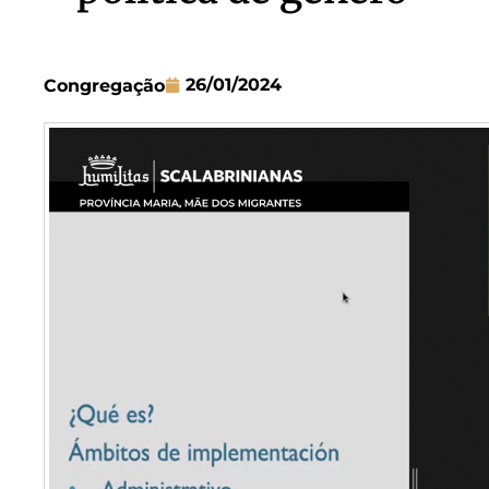
26/01/2024
Congregação