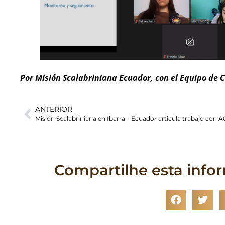
Por Misión Scalabriniana Ecuador, con el Equipo de
ANTERIOR
Misión Scalabriniana en Ibarra – Ecuador articula trabajo con
Compartilhe esta info