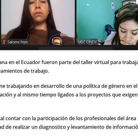
na en el Ecuador fueron parte del taller virtual para trabaj
neamientos de trabajo.
ne trabajando en desarrollo de una política de género en el
ación y al mismo tiempo ligados a los proyectos que exigen
al contar con la participación de los profesionales del área
idad de realizar un diagnostico y levantamiento de informaci