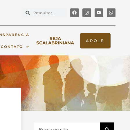
NSPARÊNCIA
SEJA
APOIE
SCALABRINIANA
CONTATO