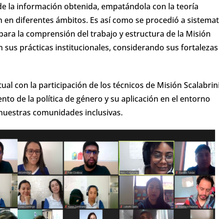
 de la información obtenida, empatándola con la teoría
n en diferentes ámbitos. Es así como se procedió a sistemat
ara la comprensión del trabajo y estructura de la Misión
n sus prácticas institucionales, considerando sus fortalezas
ual con la participación de los técnicos de Misión Scalabrin
nto de la política de género y su aplicación en el entorno
 nuestras comunidades inclusivas.