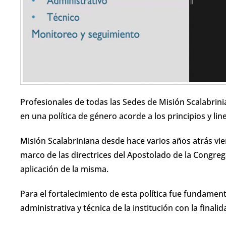
Profesionales de todas las Sedes de Misión Scalabrinia
en una política de género acorde a los principios y li
Misión Scalabriniana desde hace varios años atrás vie
marco de las directrices del Apostolado de la Congreg
aplicación de la misma.
Para el fortalecimiento de esta política fue fundament
administrativa y técnica de la institución con la final