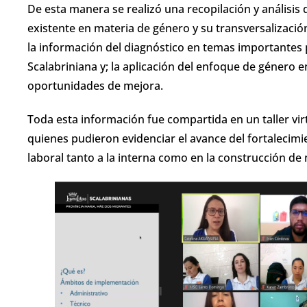
De esta manera se realizó una recopilación y análisis
existente en materia de género y su transversalizació
la información del diagnóstico en temas importantes p
Scalabriniana y; la aplicación del enfoque de género e
oportunidades de mejora.
Toda esta información fue compartida en un taller virt
quienes pudieron evidenciar el avance del fortalecimie
laboral tanto a la interna como en la construcción de