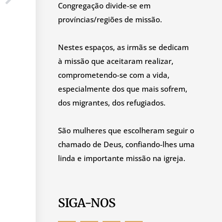
Congregação divide-se em
províncias/regiões de missão.
Nestes espaços, as irmãs se dedicam
à missão que aceitaram realizar,
comprometendo-se com a vida,
especialmente dos que mais sofrem,
dos migrantes, dos refugiados.
São mulheres que escolheram seguir o
chamado de Deus, confiando-lhes uma
linda e importante missão na igreja.
SIGA-NOS