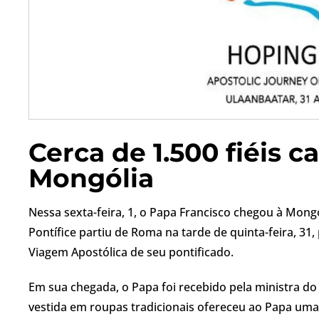
Cerca de 1.500 fiéis c
Mongólia
Nessa sexta-feira, 1, o Papa Francisco chegou à Mongó
Pontífice partiu de Roma na tarde de quinta-feira, 31,
Viagem Apostólica de seu pontificado.
Em sua chegada, o Papa foi recebido pela ministra do
vestida em roupas tradicionais ofereceu ao Papa uma 