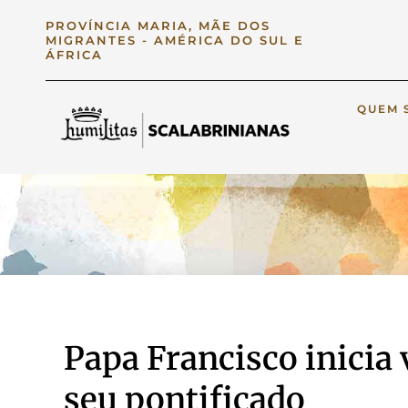
PROVÍNCIA MARIA, MÃE DOS
MIGRANTES - AMÉRICA DO SUL E
ÁFRICA
QUEM 
Papa Francisco inicia 
seu pontificado