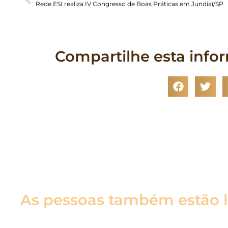
Rede ESI realiza IV Congresso de Boas Práticas em Jundiaí/SP
Compartilhe esta info
As pessoas também estão 