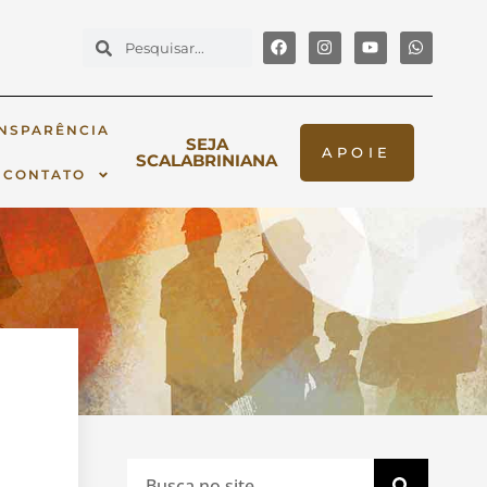
NSPARÊNCIA
SEJA
APOIE
SCALABRINIANA
CONTATO