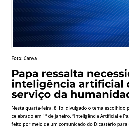
Foto: Canva
Papa ressalta necessi
inteligência artificia
serviço da humanida
Nesta quarta-feira, 8, foi divulgado o tema escolhido
celebrado em 1º de janeiro. “Inteligência Artificial e 
feito por meio de um comunicado do Dicastério para 