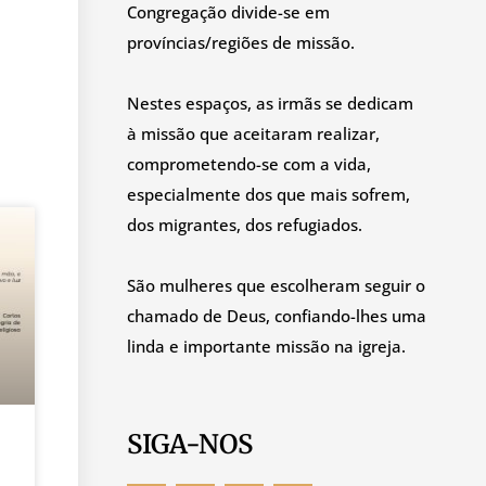
Congregação divide-se em
províncias/regiões de missão.
Nestes espaços, as irmãs se dedicam
à missão que aceitaram realizar,
comprometendo-se com a vida,
especialmente dos que mais sofrem,
dos migrantes, dos refugiados.
São mulheres que escolheram seguir o
chamado de Deus, confiando-lhes uma
linda e importante missão na igreja.
SIGA-NOS