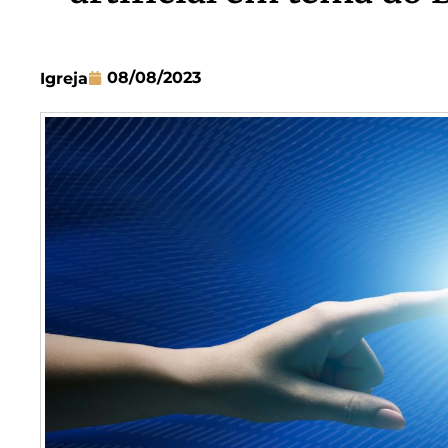
08/08/2023
Igreja