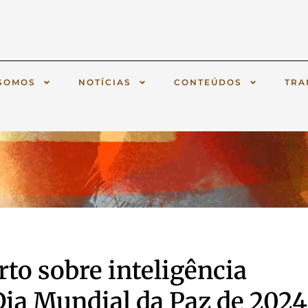
SOMOS
NOTÍCIAS
CONTEÚDOS
TRA
to sobre inteligência
 Dia Mundial da Paz de 2024