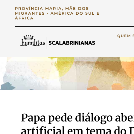
PROVÍNCIA MARIA, MÃE DOS
MIGRANTES - AMÉRICA DO SUL E
ÁFRICA
QUEM 
Papa pede diálogo aber
artificial em tema do