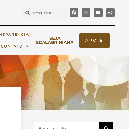
NSPARÊNCIA
SEJA
APOIE
SCALABRINIANA
CONTATO