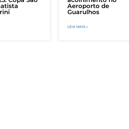
atista
Aeroporto de
rini
Guarulhos
LEIA MAIS »