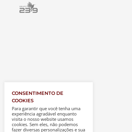
CONSENTIMENTO DE
COOKIES
Para garantir que você tenha uma
experiência agradável enquanto
visita o nosso website usamos
cookies. Sem eles, não podemos
fazer diversas personalizações e sua