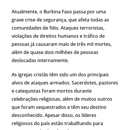
Atualmente, o Burkina Faso passa por uma
grave crise de segurança, que afeta todas as
comunidades de fiéis. Ataques terroristas,
violações de direitos humanos e tráfico de
pessoas já causaram mais de três mil mortes,
além de quase dois milhões de pessoas
deslocadas internamente.
As igrejas cristãs têm sido um dos principais
alvos de ataques armados. Sacerdotes, pastores
e catequistas foram mortos durante
celebrações religiosas, além de muitos outros
que foram sequestrados e têm seu destino
desconhecido. Apesar disso, os líderes
religiosos do país estão trabalhando para