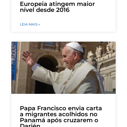
Europeia atingem maior
nível desde 2016
LEIA MAIS »
Papa Francisco envia carta
a migrantes acolhidos no
Panamá após cruzarem o
Darién