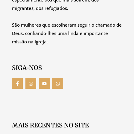
migrantes, dos refugiados.
São mulheres que escolheram seguir o chamado de
Deus, confiando-lhes uma linda e importante
missão na igreja.
SIGA-NOS
MAIS RECENTES NO SITE