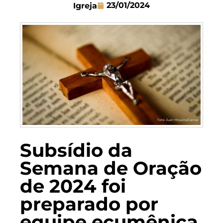
23/01/2024
Igreja
Subsídio da
Semana de Oração
de 2024 foi
preparado por
equipe ecumênica