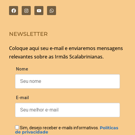
NEWSLETTER
Coloque aqui seu e-mail e enviaremos mensagens
relevantes sobre as Irmãs Scalabrinianas.
Nome
E-mail
Políticas
Sim, desejo receber e-mails informativos.
de privacidade