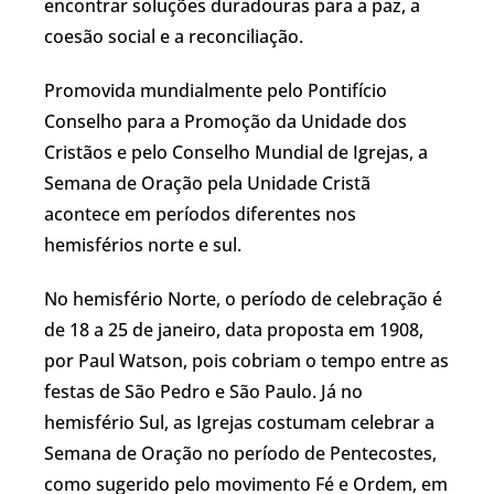
encontrar soluções duradouras para a paz, a
coesão social e a reconciliação.
Promovida mundialmente pelo Pontifício
Conselho para a Promoção da Unidade dos
Cristãos e pelo Conselho Mundial de Igrejas, a
Semana de Oração pela Unidade Cristã
acontece em períodos diferentes nos
hemisférios norte e sul.
No hemisfério Norte, o período de celebração é
de 18 a 25 de janeiro, data proposta em 1908,
por Paul Watson, pois cobriam o tempo entre as
festas de São Pedro e São Paulo. Já no
hemisfério Sul, as Igrejas costumam celebrar a
Semana de Oração no período de Pentecostes,
como sugerido pelo movimento Fé e Ordem, em