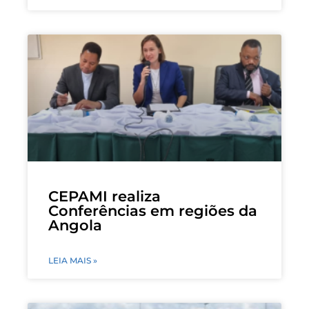
CEPAMI realiza
Conferências em regiões da
Angola
LEIA MAIS »