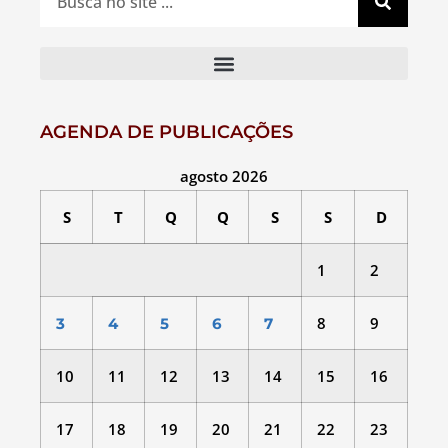
AGENDA DE PUBLICAÇÕES
agosto 2026
S
T
Q
Q
S
S
D
1
2
8
9
3
4
5
6
7
10
11
12
13
14
15
16
17
18
19
20
21
22
23