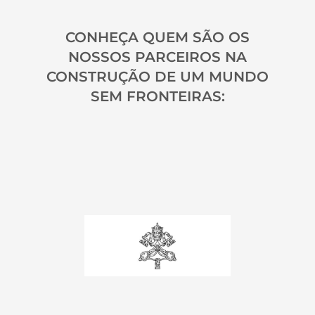
CONHEÇA QUEM SÃO OS
NOSSOS PARCEIROS NA
CONSTRUÇÃO DE UM MUNDO
SEM FRONTEIRAS: