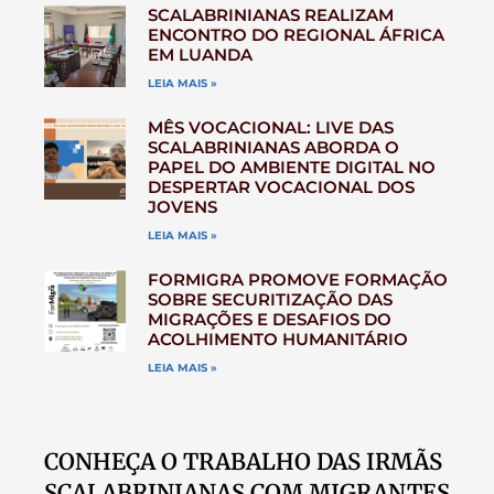
SCALABRINIANAS REALIZAM
ENCONTRO DO REGIONAL ÁFRICA
EM LUANDA
LEIA MAIS »
MÊS VOCACIONAL: LIVE DAS
SCALABRINIANAS ABORDA O
PAPEL DO AMBIENTE DIGITAL NO
DESPERTAR VOCACIONAL DOS
JOVENS
LEIA MAIS »
FORMIGRA PROMOVE FORMAÇÃO
SOBRE SECURITIZAÇÃO DAS
MIGRAÇÕES E DESAFIOS DO
ACOLHIMENTO HUMANITÁRIO
LEIA MAIS »
CONHEÇA O TRABALHO DAS IRMÃS
SCALABRINIANAS COM MIGRANTES