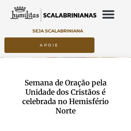
SEJA SCALABRINIANA
APOIE
Semana de Oração pela
Unidade dos Cristãos é
celebrada no Hemisfério
Norte