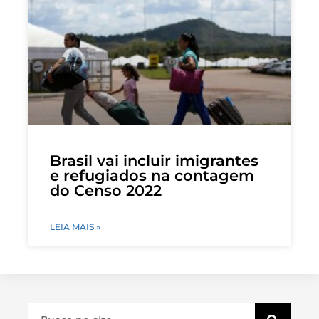
Brasil vai incluir imigrantes
e refugiados na contagem
do Censo 2022
LEIA MAIS »