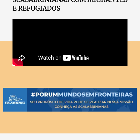
E REFUGIADOS