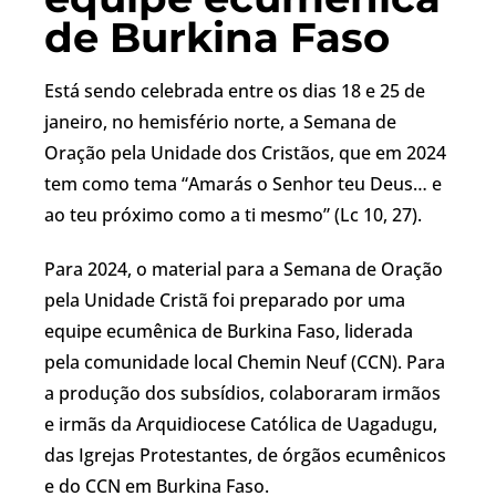
de Burkina Faso
Está sendo celebrada entre os dias 18 e 25 de
janeiro, no hemisfério norte, a Semana de
Oração pela Unidade dos Cristãos, que em 2024
tem como tema “Amarás o Senhor teu Deus… e
ao teu próximo como a ti mesmo” (Lc 10, 27).
Para 2024, o material para a Semana de Oração
pela Unidade Cristã foi preparado por uma
equipe ecumênica de Burkina Faso, liderada
pela comunidade local Chemin Neuf (CCN). Para
a produção dos subsídios, colaboraram irmãos
e irmãs da Arquidiocese Católica de Uagadugu,
das Igrejas Protestantes, de órgãos ecumênicos
e do CCN em Burkina Faso.