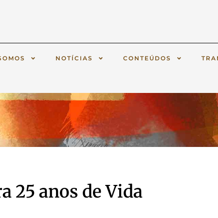
SOMOS
NOTÍCIAS
CONTEÚDOS
TRA
ra 25 anos de Vida