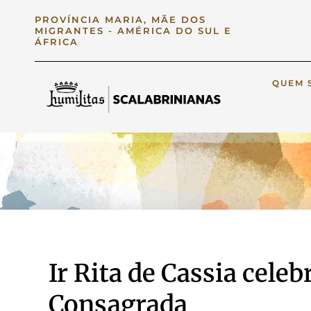
PROVÍNCIA MARIA, MÃE DOS
MIGRANTES - AMÉRICA DO SUL E
ÁFRICA
QUEM 
Ir Rita de Cassia celeb
Consagrada