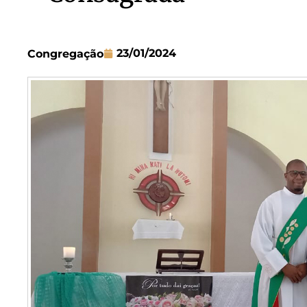
23/01/2024
Congregação