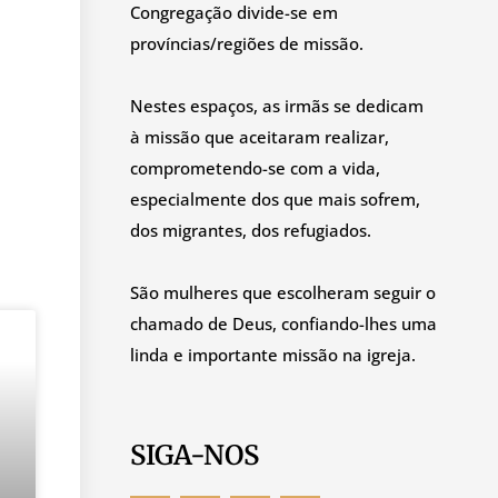
Congregação divide-se em
províncias/regiões de missão.
Nestes espaços, as irmãs se dedicam
à missão que aceitaram realizar,
comprometendo-se com a vida,
especialmente dos que mais sofrem,
dos migrantes, dos refugiados.
São mulheres que escolheram seguir o
chamado de Deus, confiando-lhes uma
linda e importante missão na igreja.
SIGA-NOS