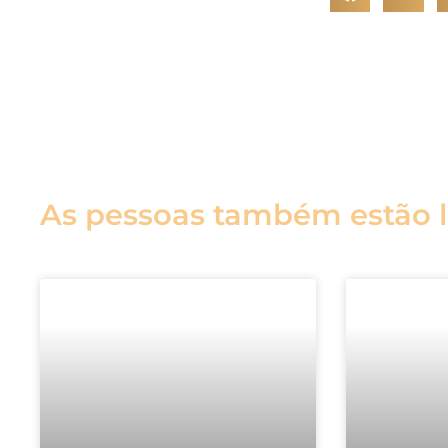
As pessoas também estão 