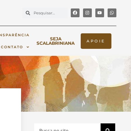
NSPARÊNCIA
SEJA
APOIE
SCALABRINIANA
CONTATO