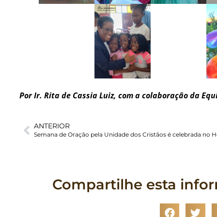
Por Ir. Rita de Cassia Luiz, com a colaboração da E
ANTERIOR
Compartilhe esta info