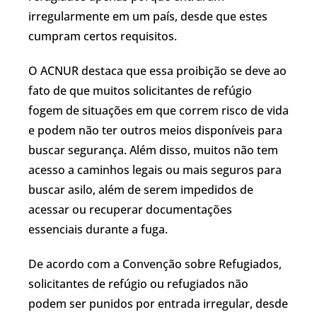
irregularmente em um país, desde que estes
cumpram certos requisitos.
O ACNUR destaca que essa proibição se deve ao
fato de que muitos solicitantes de refúgio
fogem de situações em que correm risco de vida
e podem não ter outros meios disponíveis para
buscar segurança. Além disso, muitos não tem
acesso a caminhos legais ou mais seguros para
buscar asilo, além de serem impedidos de
acessar ou recuperar documentações
essenciais durante a fuga.
De acordo com a Convenção sobre Refugiados,
solicitantes de refúgio ou refugiados não
podem ser punidos por entrada irregular, desde