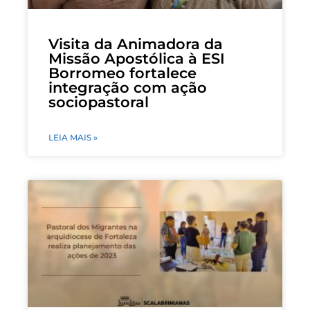
Visita da Animadora da
Missão Apostólica à ESI
Borromeo fortalece
integração com ação
sociopastoral
LEIA MAIS »