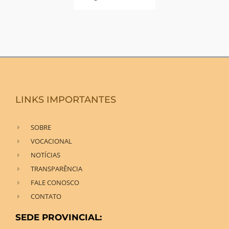
LINKS IMPORTANTES
SOBRE
VOCACIONAL
NOTÍCIAS
TRANSPARÊNCIA
FALE CONOSCO
CONTATO
SEDE PROVINCIAL: