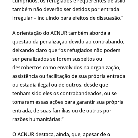
cumpridos, os refugiados e requerentes de asilo
também não deverão ser detidos por entrada
irregular – incluindo para efeitos de dissuasão.”
A orientação do ACNUR também aborda a
questão da penalização devido ao contrabando,
deixando claro que “os refugiados não podem
ser penalizados se forem suspeitos ou
descobertos como envolvidos na organização,
assistência ou facilitação de sua própria entrada
ou estadia ilegal ou de outros, desde que
tenham sido eles os contrabandeados, ou se
tomaram essas ações para garantir sua própria
entrada, de suas famílias ou de outros por
razões humanitárias.”
O ACNUR destaca, ainda, que, apesar de o