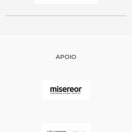
APOIO