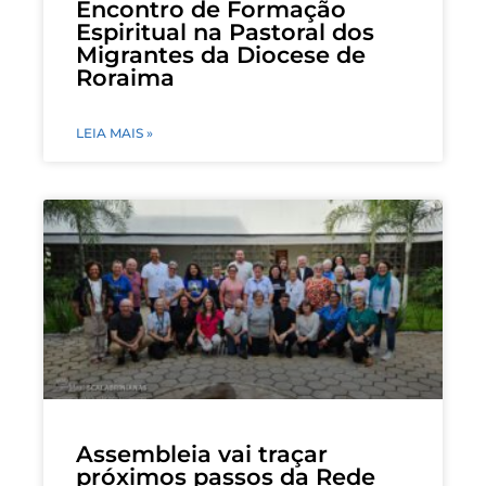
Encontro de Formação
Espiritual na Pastoral dos
Migrantes da Diocese de
Roraima
LEIA MAIS »
Assembleia vai traçar
próximos passos da Rede