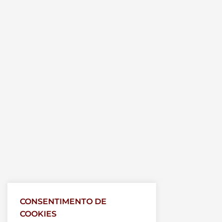
CONSENTIMENTO DE
COOKIES