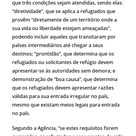
que três condições sejam atendidas, sendo elas:
“diretividade”, que se aplica a refugiados que
provêm “diretamente de um território onde a
sua vida ou liberdade estejam ameaçadas”,
podendo incluir aqueles que transitaram por
países intermediários até chegar a seus
destinos; “prontidão”, que determina que os
refugiados ou solicitantes de refúgio devem
apresentar-se às autoridades sem demora; e
demonstração de “boa causa”, que determina
que os refugiados devem apresentar razões
válidas para sua entrada irregular no país,
mesmo que existam meios legais para entrada
no país.
Segundo a Agência, “se estes requisitos forem