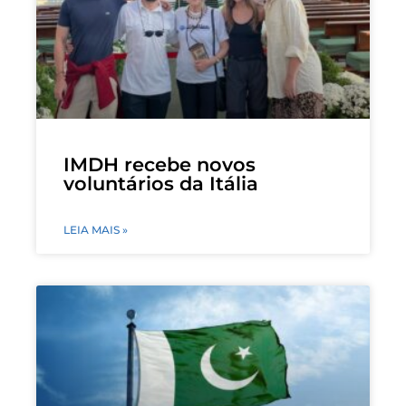
IMDH recebe novos
voluntários da Itália
LEIA MAIS »