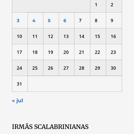
1
2
7
8
9
3
4
5
6
10
11
12
13
14
15
16
17
18
19
20
21
22
23
24
25
26
27
28
29
30
31
« jul
IRMÃS SCALABRINIANAS