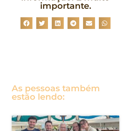
importante.
As pessoas também
estão lendo: