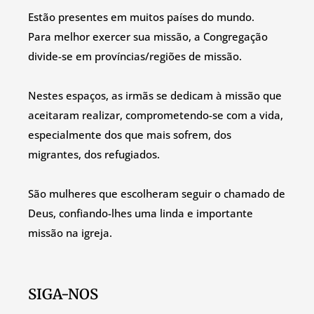
Estão presentes em muitos países do mundo.
Para melhor exercer sua missão, a Congregação
divide-se em províncias/regiões de missão.
Nestes espaços, as irmãs se dedicam à missão que
aceitaram realizar, comprometendo-se com a vida,
especialmente dos que mais sofrem, dos
migrantes, dos refugiados.
São mulheres que escolheram seguir o chamado de
Deus, confiando-lhes uma linda e importante
missão na igreja.
SIGA-NOS