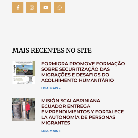
MAIS RECENTES NO SITE
FORMIGRA PROMOVE FORMAÇÃO
SOBRE SECURITIZAÇÃO DAS
MIGRAÇÕES E DESAFIOS DO
ACOLHIMENTO HUMANITÁRIO
LEIA MAIS »
MISIÓN SCALABRINIANA
ECUADOR ENTREGA
EMPRENDIMIENTOS Y FORTALECE
LA AUTONOMÍA DE PERSONAS
MIGRANTES
LEIA MAIS »