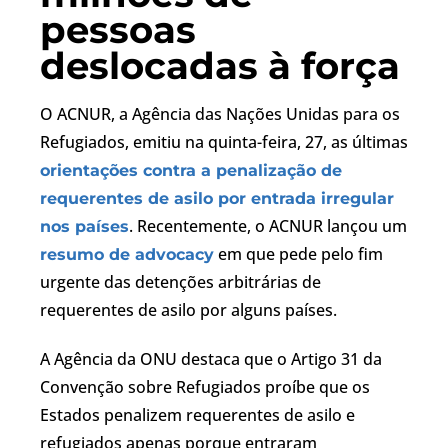
pessoas
deslocadas à força
O ACNUR, a Agência das Nações Unidas para os
Refugiados, emitiu na quinta-feira, 27, as últimas
orientações contra a penalização de
requerentes de asilo por entrada irregular
. Recentemente, o ACNUR lançou um
nos países
em que pede pelo fim
resumo de advocacy
urgente das detenções arbitrárias de
requerentes de asilo por alguns países.
A Agência da ONU destaca que o Artigo 31 da
Convenção sobre Refugiados proíbe que os
Estados penalizem requerentes de asilo e
refugiados apenas porque entraram