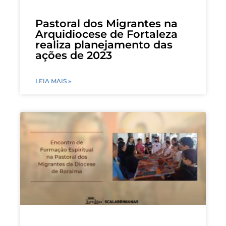
Pastoral dos Migrantes na
Arquidiocese de Fortaleza
realiza planejamento das
ações de 2023
LEIA MAIS »