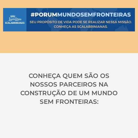
CONHEÇA QUEM SÃO OS
NOSSOS PARCEIROS NA
CONSTRUÇÃO DE UM MUNDO
SEM FRONTEIRAS: