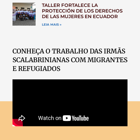
TALLER FORTALECE LA
PROTECCIÓN DE LOS DERECHOS
DE LAS MUJERES EN ECUADOR
LEIA MAIS »
CONHEÇA O TRABALHO DAS IRMÃS
SCALABRINIANAS COM MIGRANTES
E REFUGIADOS