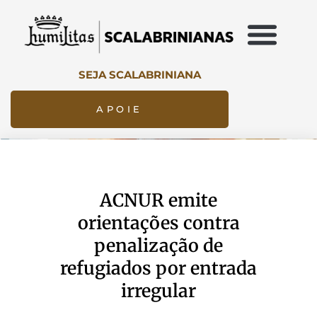
SEJA SCALABRINIANA
APOIE
ACNUR emite
orientações contra
penalização de
refugiados por entrada
irregular