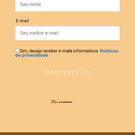
E-mail
Políticas
Sim, desejo receber e-mails informativos.
de privacidade
INSCREVER-SE