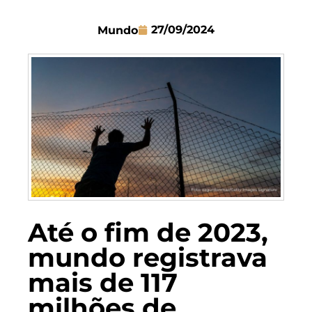
27/09/2024
Mundo
Até o fim de 2023,
mundo registrava
mais de 117
milhões de