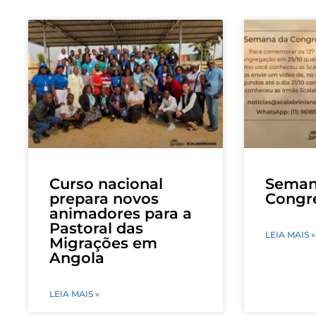
Curso nacional
Seman
prepara novos
Congr
animadores para a
Pastoral das
LEIA MAIS »
Migrações em
Angola
LEIA MAIS »