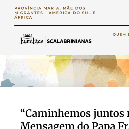
PROVÍNCIA MARIA, MÃE DOS
MIGRANTES - AMÉRICA DO SUL E
ÁFRICA
QUEM 
“Caminhemos juntos n
Mensagem do Papa Fr