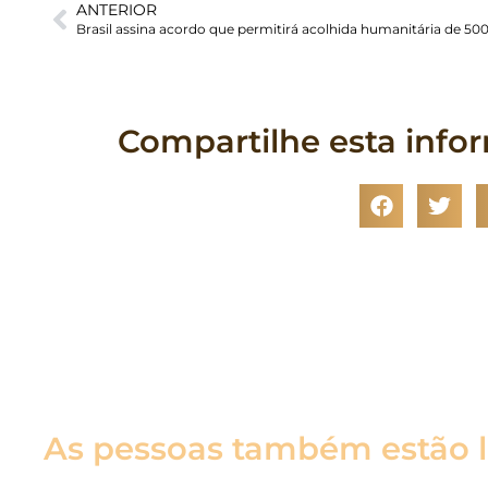
ANTERIOR
Compartilhe esta info
As pessoas também estão 