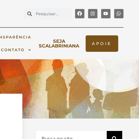
NSPARÊNCIA
SEJA
APOIE
SCALABRINIANA
CONTATO