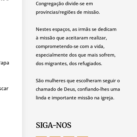
Congregação divide-se em
províncias/regiões de missão.
Nestes espaços, as irmãs se dedicam
à missão que aceitaram realizar,
comprometendo-se com a vida,
especialmente dos que mais sofrem,
Papa
dos migrantes, dos refugiados.
São mulheres que escolheram seguir o
scar
chamado de Deus, confiando-lhes uma
linda e importante missão na igreja.
SIGA-NOS