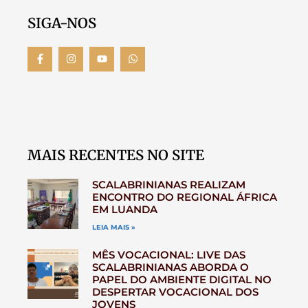
SIGA-NOS
MAIS RECENTES NO SITE
SCALABRINIANAS REALIZAM
ENCONTRO DO REGIONAL ÁFRICA
EM LUANDA
LEIA MAIS »
MÊS VOCACIONAL: LIVE DAS
SCALABRINIANAS ABORDA O
PAPEL DO AMBIENTE DIGITAL NO
DESPERTAR VOCACIONAL DOS
JOVENS