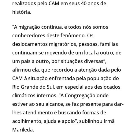
realizados pelo CAM em seus 40 anos de
história.
“A migração continua, e todos nós somos
conhecedores deste fenômeno. Os
deslocamentos migratórios, pessoas, famílias
continuam se movendo de um local a outro, de
um país a outro, por situações diversas”,
afirmou ela, que recordou a atenção dada pelo
CAM à situação enfrentada pela população do
Rio Grande do Sul, em especial aos deslocados
climáticos internos. “A Congregação onde
estiver ao seu alcance, se faz presente para dar-
lhes atendimento e buscando formas de
acolhimento, ajuda e apoio”, sublinhou Irmã
Marileda.