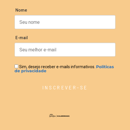
Nome
E-mail
Políticas
Sim, desejo receber e-mails informativos.
de privacidade
INSCREVER-SE