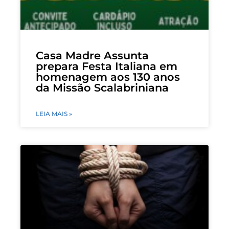
Casa Madre Assunta
prepara Festa Italiana em
homenagem aos 130 anos
da Missão Scalabriniana
LEIA MAIS »