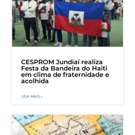
CESPROM Jundiaí realiza
Festa da Bandeira do Haiti
em clima de fraternidade e
acolhida
LEIA MAIS »