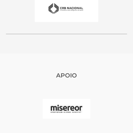
APOIO