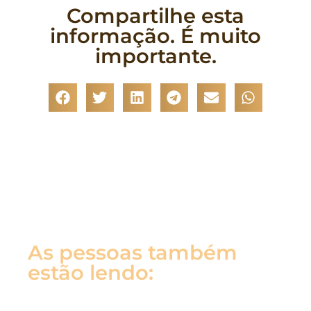
Compartilhe esta
informação. É muito
importante.
As pessoas também
estão lendo: