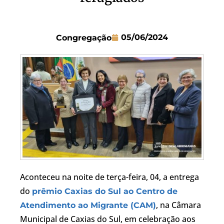
05/06/2024
Congregação
Aconteceu na noite de terça-feira, 04, a entrega
do
prêmio Caxias do Sul ao Centro de
, na Câmara
Atendimento ao Migrante (CAM)
Municipal de Caxias do Sul, em celebração aos