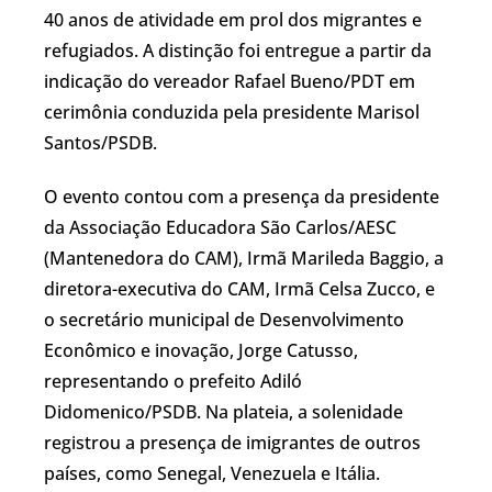
40 anos de atividade em prol dos migrantes e
refugiados. A distinção foi entregue a partir da
indicação do vereador Rafael Bueno/PDT em
cerimônia conduzida pela presidente Marisol
Santos/PSDB.
O evento contou com a presença da presidente
da Associação Educadora São Carlos/AESC
(Mantenedora do CAM), Irmã Marileda Baggio, a
diretora-executiva do CAM, Irmã Celsa Zucco, e
o secretário municipal de Desenvolvimento
Econômico e inovação, Jorge Catusso,
representando o prefeito Adiló
Didomenico/PSDB. Na plateia, a solenidade
registrou a presença de imigrantes de outros
países, como Senegal, Venezuela e Itália.