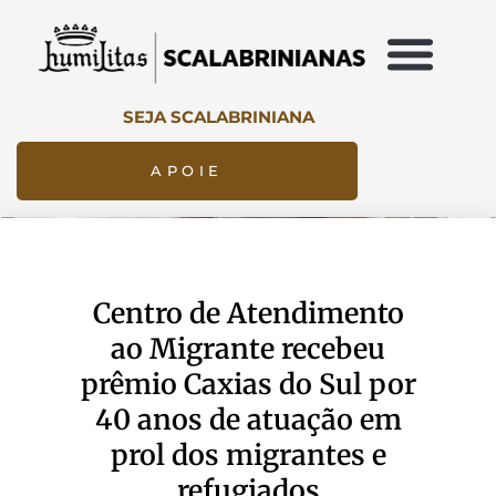
SEJA SCALABRINIANA
APOIE
Centro de Atendimento
ao Migrante recebeu
prêmio Caxias do Sul por
40 anos de atuação em
prol dos migrantes e
refugiados