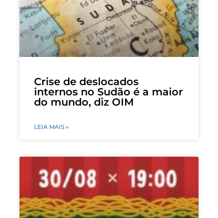
Crise de deslocados
internos no Sudão é a maior
do mundo, diz OIM
LEIA MAIS »