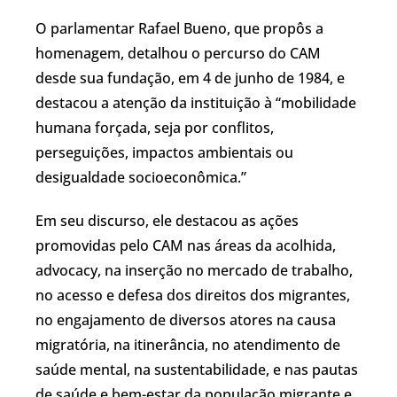
O parlamentar Rafael Bueno, que propôs a
homenagem, detalhou o percurso do CAM
desde sua fundação, em 4 de junho de 1984, e
destacou a atenção da instituição à “mobilidade
humana forçada, seja por conflitos,
perseguições, impactos ambientais ou
desigualdade socioeconômica.”
Em seu discurso, ele destacou as ações
promovidas pelo CAM nas áreas da acolhida,
advocacy, na inserção no mercado de trabalho,
no acesso e defesa dos direitos dos migrantes,
no engajamento de diversos atores na causa
migratória, na itinerância, no atendimento de
saúde mental, na sustentabilidade, e nas pautas
de saúde e bem-estar da população migrante e