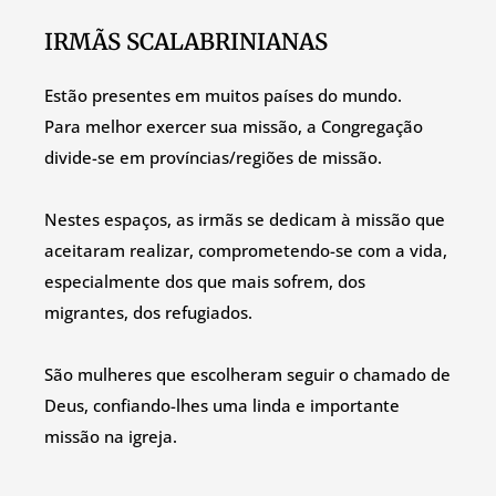
IRMÃS SCALABRINIANAS
Estão presentes em muitos países do mundo.
Para melhor exercer sua missão, a Congregação
divide-se em províncias/regiões de missão.
Nestes espaços, as irmãs se dedicam à missão que
aceitaram realizar, comprometendo-se com a vida,
especialmente dos que mais sofrem, dos
migrantes, dos refugiados.
São mulheres que escolheram seguir o chamado de
Deus, confiando-lhes uma linda e importante
missão na igreja.