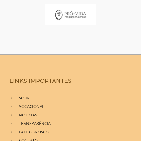
LINKS IMPORTANTES
SOBRE
VOCACIONAL
NOTÍCIAS
TRANSPARÊNCIA
FALE CONOSCO
CONTATO