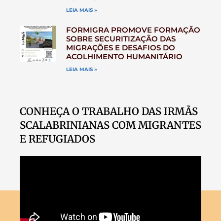
LEIA MAIS »
FORMIGRA PROMOVE FORMAÇÃO
SOBRE SECURITIZAÇÃO DAS
MIGRAÇÕES E DESAFIOS DO
ACOLHIMENTO HUMANITÁRIO
LEIA MAIS »
CONHEÇA O TRABALHO DAS IRMÃS
SCALABRINIANAS COM MIGRANTES
E REFUGIADOS