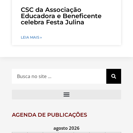
CSC da Associação
Educadora e Beneficente
celebra Festa Julina
LEIA MAIS »
AGENDA DE PUBLICAÇÕES
agosto 2026