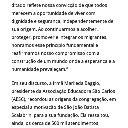
ditado reflete nossa convicção de que todos
merecem a oportunidade de viver com
dignidade e segurança, independentemente de
sua origem. Ao continuarmos a acolher,
proteger, promover e integrar os migrantes,
honramos esse princípio fundamental e
reafirmamos nosso compromisso com a
construção de um mundo onde a esperança e a
humanidade prevaleçam.”
Em seu discurso, a Irmã Marileda Baggio,
presidente da Associação Educadora São Carlos
(AESC), recordou as origens da congregação, em
especial a motivação de São João Batista
Scalabrini para a sua fundação. Ela ressaltou,
ainda, os cerca de 500 mil atendimentos