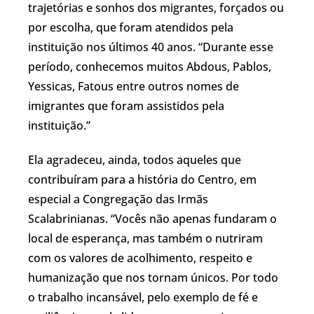
trajetórias e sonhos dos migrantes, forçados ou
por escolha, que foram atendidos pela
instituição nos últimos 40 anos. “Durante esse
período, conhecemos muitos Abdous, Pablos,
Yessicas, Fatous entre outros nomes de
imigrantes que foram assistidos pela
instituição.”
Ela agradeceu, ainda, todos aqueles que
contribuíram para a história do Centro, em
especial a Congregação das Irmãs
Scalabrinianas. “Vocês não apenas fundaram o
local de esperança, mas também o nutriram
com os valores de acolhimento, respeito e
humanização que nos tornam únicos. Por todo
o trabalho incansável, pelo exemplo de fé e