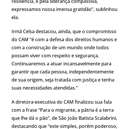
resiliência, e pela liderança compassiva,
expressamos nossa imensa gratidão”, sublinhou
ela.
Irmã Celsa destacou, ainda, que o compromisso
do CAM “é com a defesa dos direitos humanos e
com a construção de um mundo onde todos
possam viver com respeito e segurança.
Continuaremos a atuar incansavelmente para
garantir que cada pessoa, independentemente
de sua origem, seja tratada com justiça e tenha
suas necessidades atendidas.”
A diretora-executiva do CAM finalizou sua fala
com a frase “Para o migrante, a pátria é a terra
que lhe dá o pão”, de São João Batista Scalabrini,
destacando que “este simples, porém poderoso,