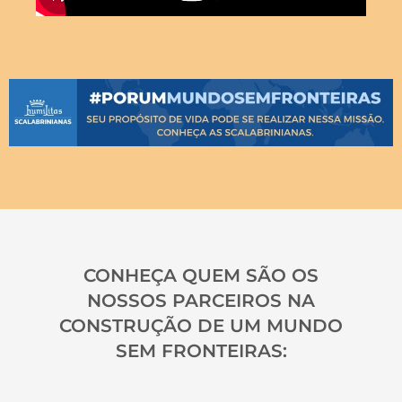
CONHEÇA QUEM SÃO OS
NOSSOS PARCEIROS NA
CONSTRUÇÃO DE UM MUNDO
SEM FRONTEIRAS: