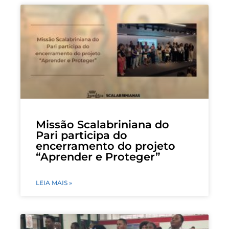
Missão Scalabriniana do
Pari participa do
encerramento do projeto
“Aprender e Proteger”
LEIA MAIS »