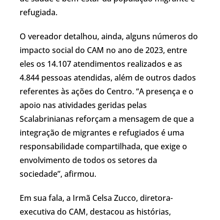
refugiada.
O vereador detalhou, ainda, alguns números do
impacto social do CAM no ano de 2023, entre
eles os 14.107 atendimentos realizados e as
4.844 pessoas atendidas, além de outros dados
referentes às ações do Centro. “A presença e o
apoio nas atividades geridas pelas
Scalabrinianas reforçam a mensagem de que a
integração de migrantes e refugiados é uma
responsabilidade compartilhada, que exige o
envolvimento de todos os setores da
sociedade”, afirmou.
Em sua fala, a Irmã Celsa Zucco, diretora-
executiva do CAM, destacou as histórias,