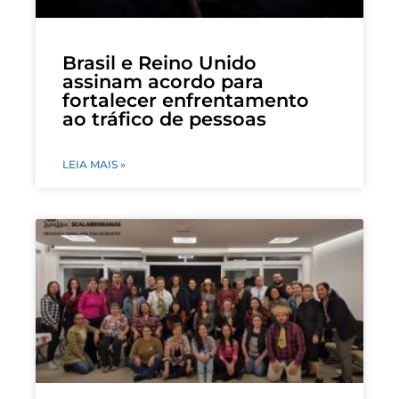
Brasil e Reino Unido
assinam acordo para
fortalecer enfrentamento
ao tráfico de pessoas
LEIA MAIS »