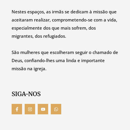
Nestes espaços, as irmãs se dedicam à missão que
aceitaram realizar, comprometendo-se com a vida,
especialmente dos que mais sofrem, dos
migrantes, dos refugiados.
São mulheres que escolheram seguir o chamado de
Deus, confiando-lhes uma linda e importante
missão na igreja.
SIGA-NOS