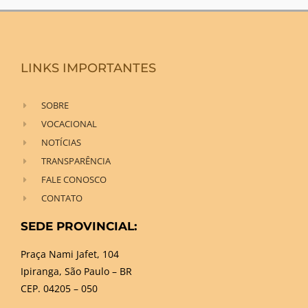
LINKS IMPORTANTES
SOBRE
VOCACIONAL
NOTÍCIAS
TRANSPARÊNCIA
FALE CONOSCO
CONTATO
SEDE PROVINCIAL:
Praça Nami Jafet, 104
Ipiranga, São Paulo – BR
CEP. 04205 – 050