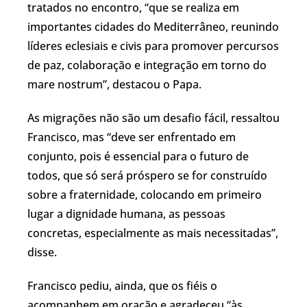
tratados no encontro, “que se realiza em
importantes cidades do Mediterrâneo, reunindo
líderes eclesiais e civis para promover percursos
de paz, colaboração e integração em torno do
mare nostrum”, destacou o Papa.
As migrações não são um desafio fácil, ressaltou
Francisco, mas “deve ser enfrentado em
conjunto, pois é essencial para o futuro de
todos, que só será próspero se for construído
sobre a fraternidade, colocando em primeiro
lugar a dignidade humana, as pessoas
concretas, especialmente as mais necessitadas”,
disse.
Francisco pediu, ainda, que os fiéis o
acompanhem em oração e agradeceu “às