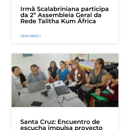
Irmã Scalabriniana participa
da 2ª Assembleia Geral da
Rede Talitha Kum África
LEIA MAIS »
Santa Cruz: Encuentro de
escucha impulsa proyecto