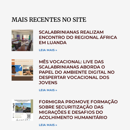
MAIS RECENTES NO SITE
SCALABRINIANAS REALIZAM
ENCONTRO DO REGIONAL ÁFRICA
EM LUANDA
LEIA MAIS »
MÊS VOCACIONAL: LIVE DAS
SCALABRINIANAS ABORDA O
PAPEL DO AMBIENTE DIGITAL NO
DESPERTAR VOCACIONAL DOS
JOVENS
LEIA MAIS »
FORMIGRA PROMOVE FORMAÇÃO
SOBRE SECURITIZAÇÃO DAS
MIGRAÇÕES E DESAFIOS DO
ACOLHIMENTO HUMANITÁRIO
LEIA MAIS »