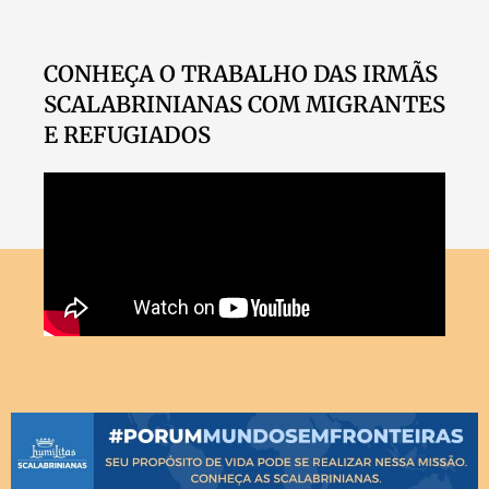
CONHEÇA O TRABALHO DAS IRMÃS
SCALABRINIANAS COM MIGRANTES
E REFUGIADOS