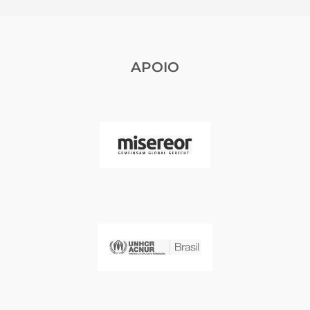
APOIO