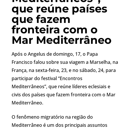
que reúne países
que fazem
fronteira com o
Mar Mediterrâneo
Após o Angelus de domingo, 17, o Papa
Francisco falou sobre sua viagem a Marselha, na
França, na sexta-feira, 23, e no sábado, 24, para
participar do festival “Encontros
Mediterrâneos”, que reúne líderes eclesiais e
civis dos países que fazem fronteira com o Mar
Mediterrâneo.
O fenômeno migratório na região do
Mediterrâneo é um dos principais assuntos