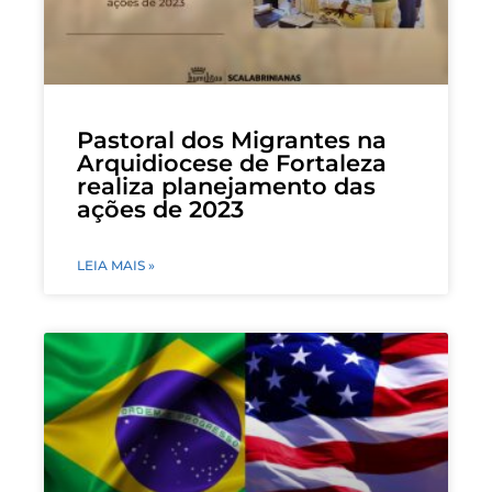
Pastoral dos Migrantes na
Arquidiocese de Fortaleza
realiza planejamento das
ações de 2023
LEIA MAIS »