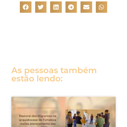
As pessoas também
estão lendo: