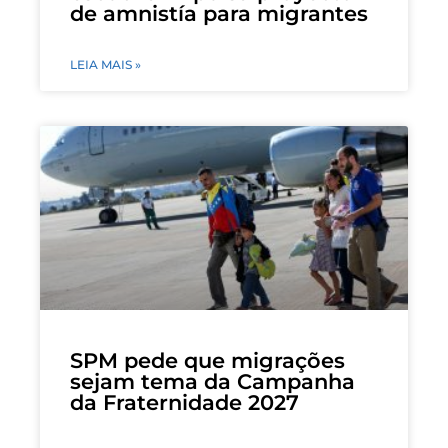
de amnistía para migrantes
LEIA MAIS »
SPM pede que migrações
sejam tema da Campanha
da Fraternidade 2027