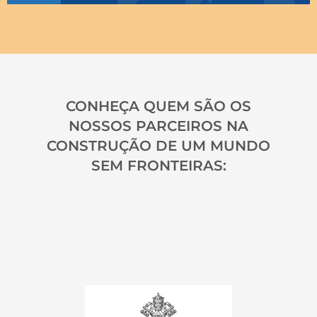
CONHEÇA QUEM SÃO OS
NOSSOS PARCEIROS NA
CONSTRUÇÃO DE UM MUNDO
SEM FRONTEIRAS: