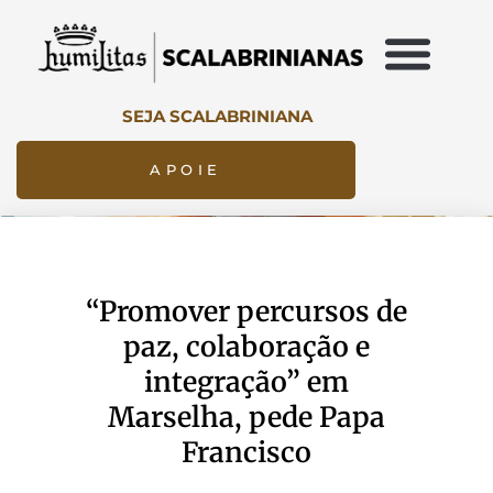
SEJA SCALABRINIANA
APOIE
“Promover percursos de
paz, colaboração e
integração” em
Marselha, pede Papa
Francisco