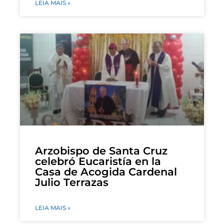
LEIA MAIS »
Arzobispo de Santa Cruz
celebró Eucaristía en la
Casa de Acogida Cardenal
Julio Terrazas
LEIA MAIS »