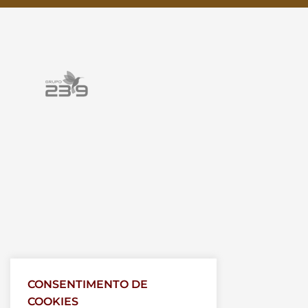
CONSENTIMENTO DE
COOKIES