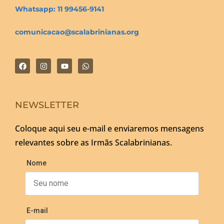
Whatsapp: 11 99456-9141
comunicacao@scalabrinianas.org
NEWSLETTER
Coloque aqui seu e-mail e enviaremos mensagens
relevantes sobre as Irmãs Scalabrinianas.
Nome
E-mail