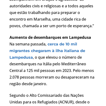
autoridades civis e religiosas e a todos aqueles
que estão trabalhando para preparar o
encontro em Marselha, uma cidade rica de
povos, chamada a ser um porto de esperança.”
Aumento de desembarques em Lampedusa
Na semana passada,
cerca de 10 mil
migrantes chegaram à ilha italiana de
, o que elevou o número de
Lampedusa
desembarques na Itália pelo Mediterrâneo
Central a 125 mil pessoas em 2023. Pelo menos
2.078 pessoas morreram ou desapareceram na
região desde janeiro.
Segundo o Alto Comissariado das Nações
Unidas para os Refugiados (ACNUR), desde o