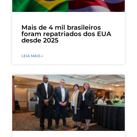
Mais de 4 mil brasileiros
foram repatriados dos EUA
desde 2025
LEIA MAIS »